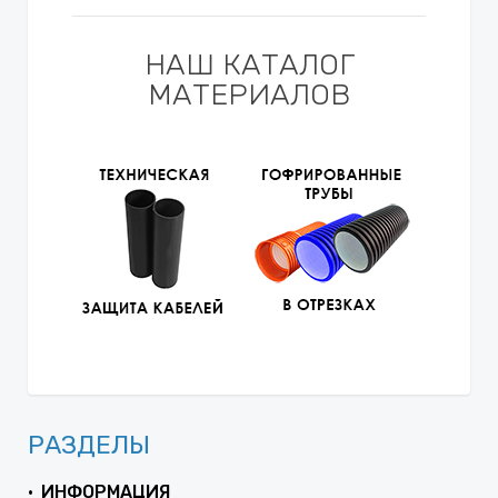
НАШ КАТАЛОГ
МАТЕРИАЛОВ
РАЗДЕЛЫ
ИНФОРМАЦИЯ