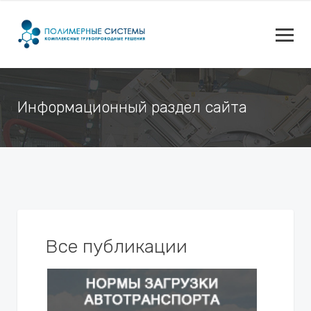
Информационный раздел сайта
Все публикации