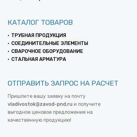
КАТАЛОГ ТОВАРОВ
ТРУБНАЯ ПРОДУКЦИЯ
СОЕДИНИТЕЛЬНЫЕ ЭЛЕМЕНТЫ
СВАРОЧНОЕ ОБОРУДОВАНИЕ
СТАЛЬНАЯ АРМАТУРА
ОТПРАВИТЬ ЗАПРОС НА РАСЧЕТ
Пришлите вашу заявку на почту
vladivostok@zavod-pnd.ru
и получите
выгодное ценовое предложение на
качественную продукцию!