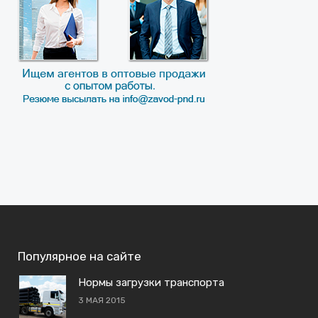
Популярное на сайте
Нормы загрузки транспорта
3 МАЯ 2015