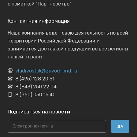
с пометкой "Партнерство"
Контактная информация
Наша компания ведет свою деятельность по всей
территории Российской Федерации и
занимается доставкой продукции во все регионы
нашей страны.
vladivostok@zavod-pnd.ru
8 (495) 128 20 51
8 (843) 250 22 04
8 (960) 050 15 40
Подписаться на новости
ДА