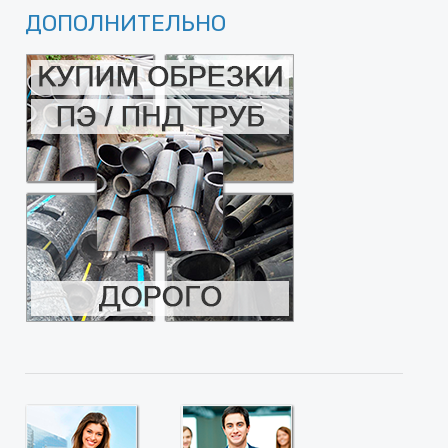
ДОПОЛНИТЕЛЬНО