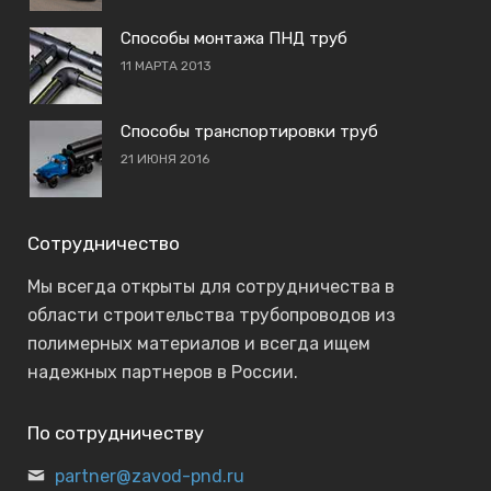
Способы монтажа ПНД труб
11 МАРТА 2013
Способы транспортировки труб
21 ИЮНЯ 2016
Сотрудничество
Мы всегда открыты для сотрудничества в
области строительства трубопроводов из
полимерных материалов и всегда ищем
надежных партнеров в России.
По сотрудничеству
partner@zavod-pnd.ru