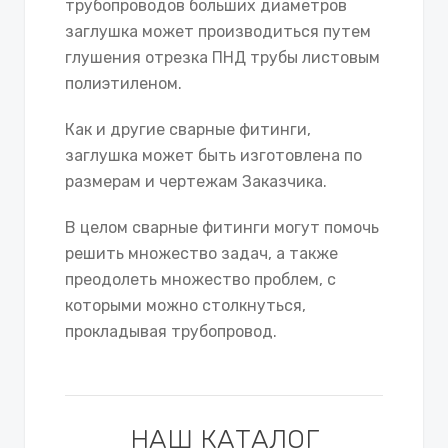
трубопроводов больших диаметров
заглушка может производиться путем
глушения отрезка ПНД трубы листовым
полиэтиленом.
Как и другие сварные фитинги,
заглушка может быть изготовлена по
размерам и чертежам Заказчика.
В целом сварные фитинги могут помочь
решить множество задач, а также
преодолеть множество проблем, с
которыми можно столкнуться,
прокладывая трубопровод.
НАШ КАТАЛОГ