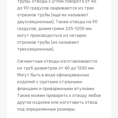
трубы, отводы с углом поворота от 46
до 90 градусов свариваются из трех
отрезков трубы (еще их называют
двухсекционные). Также отводы на 90
градусов, диаметрами 225-1200 мм,
могут производиться из четырех
отрезков трубы (их называют
трехсекционные).
Сегментные отводы изготавливаются
из труб диаметром от 40 до 1200 мм.
Могут быть в виде офланцеванных
изделий с одетыми стальными
фланцами и приваренными втулками.
Также можем приварить к отводу любое
другое изделие или изготовить отвод
под определенные размеры.