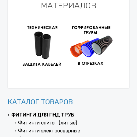
МАТЕРИАЛОВ
КАТАЛОГ ТОВАРОВ
ФИТИНГИ ДЛЯ ПНД ТРУБ
Фитинги спигот (литые)
Фитинги электросварные