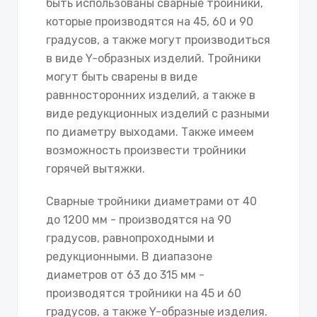
быть использованы сварные тройники,
которые производятся на 45, 60 и 90
градусов, а также могут производиться
в виде Y-образных изделий. Тройники
могут быть сварены в виде
равнносторонних изделий, а также в
виде редукционных изделий с разными
по диаметру выходами. Также имеем
возможность произвести тройники
горячей вытяжки.
Сварные тройники диаметрами от 40
до 1200 мм - производятся на 90
градусов, равнопроходными и
редукционными. В диапазоне
диаметров от 63 до 315 мм -
производятся тройники на 45 и 60
градусов, а также Y-образные изделия.