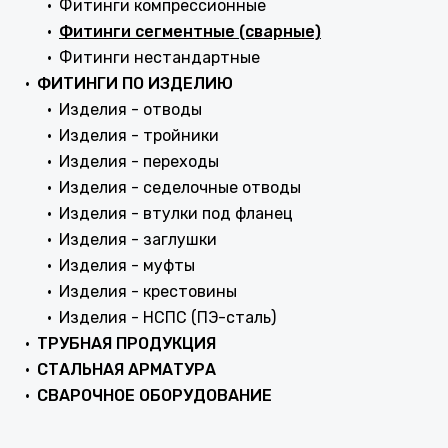
Фитинги компрессионные
Фитинги сегментные (сварные)
Фитинги нестандартные
ФИТИНГИ ПО ИЗДЕЛИЮ
Изделия - отводы
Изделия - тройники
Изделия - переходы
Изделия - седелочные отводы
Изделия - втулки под фланец
Изделия - заглушки
Изделия - муфты
Изделия - крестовины
Изделия - НСПС (ПЭ-сталь)
ТРУБНАЯ ПРОДУКЦИЯ
СТАЛЬНАЯ АРМАТУРА
СВАРОЧНОЕ ОБОРУДОВАНИЕ