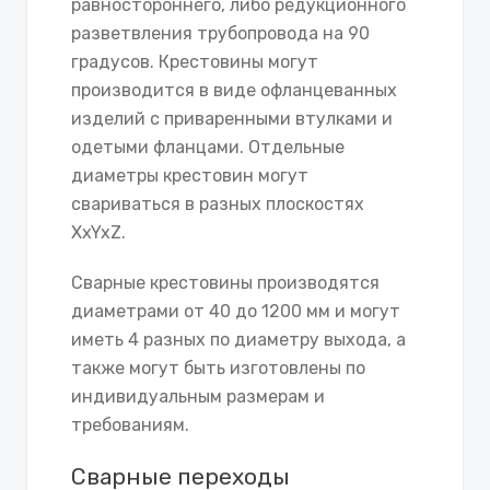
равностороннего, либо редукционного
разветвления трубопровода на 90
градусов. Крестовины могут
производится в виде офланцеванных
изделий с приваренными втулками и
одетыми фланцами. Отдельные
диаметры крестовин могут
свариваться в разных плоскостях
XxYxZ.
Сварные крестовины производятся
диаметрами от 40 до 1200 мм и могут
иметь 4 разных по диаметру выхода, а
также могут быть изготовлены по
индивидуальным размерам и
требованиям.
Сварные переходы