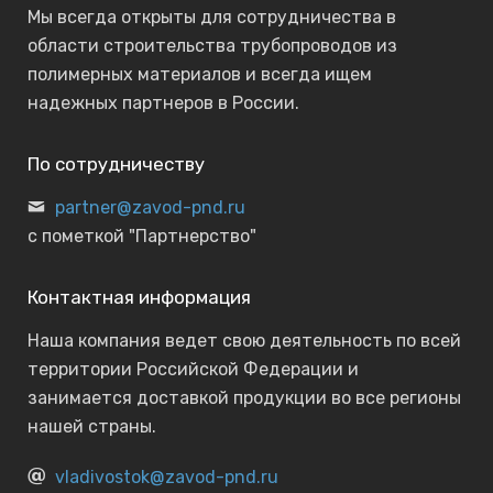
Мы всегда открыты для сотрудничества в
области строительства трубопроводов из
полимерных материалов и всегда ищем
надежных партнеров в России.
По сотрудничеству
partner@zavod-pnd.ru
с пометкой "Партнерство"
Контактная информация
Наша компания ведет свою деятельность по всей
территории Российской Федерации и
занимается доставкой продукции во все регионы
нашей страны.
vladivostok@zavod-pnd.ru