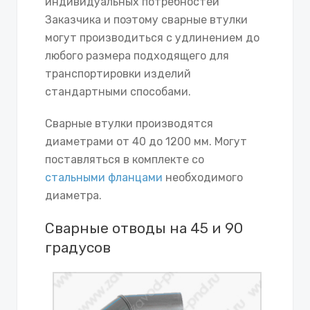
индивидуальных потребностей
Заказчика и поэтому сварные втулки
могут производиться с удлинением до
любого размера подходящего для
транспортировки изделий
стандартными способами.
Сварные втулки производятся
диаметрами от 40 до 1200 мм. Могут
поставляться в комплекте со
стальными фланцами
необходимого
диаметра.
Сварные отводы на 45 и 90
градусов