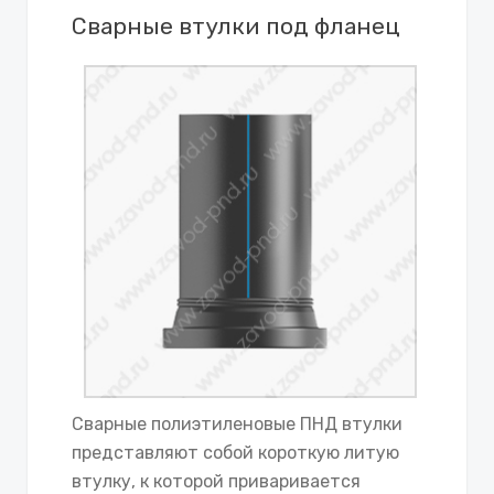
Сварные втулки под фланец
Сварные полиэтиленовые ПНД втулки
представляют собой короткую литую
втулку, к которой приваривается