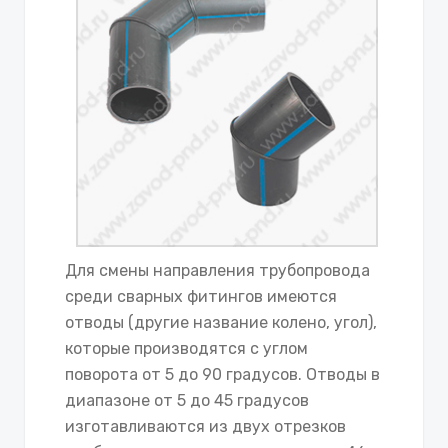
Для смены направления трубопровода
среди сварных фитингов имеются
отводы (другие название колено, угол),
которые производятся с углом
поворота от 5 до 90 градусов. Отводы в
диапазоне от 5 до 45 градусов
изготавливаются из двух отрезков