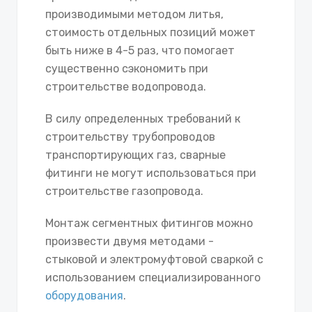
производимыми методом литья,
стоимость отдельных позиций может
быть ниже в 4-5 раз, что помогает
существенно сэкономить при
строительстве водопровода.
В силу определенных требований к
строительству трубопроводов
транспортирующих газ, сварные
фитинги не могут использоваться при
строительстве газопровода.
Монтаж сегментных фитингов можно
произвести двумя методами -
стыковой и электромуфтовой сваркой с
использованием специализированного
оборудования
.