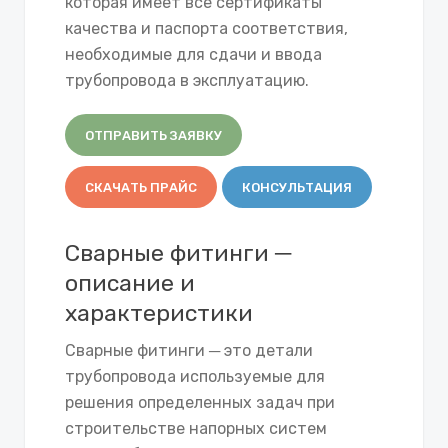
которая имеет все сертификаты
качества и паспорта соответствия,
необходимые для сдачи и ввода
трубопровода в эксплуатацию.
ОТПРАВИТЬ ЗАЯВКУ
СКАЧАТЬ ПРАЙС
КОНСУЛЬТАЦИЯ
Сварные фитинги ─
описание и
характеристики
Сварные фитинги ─ это детали
трубопровода используемые для
решения определенных задач при
строительстве напорных систем