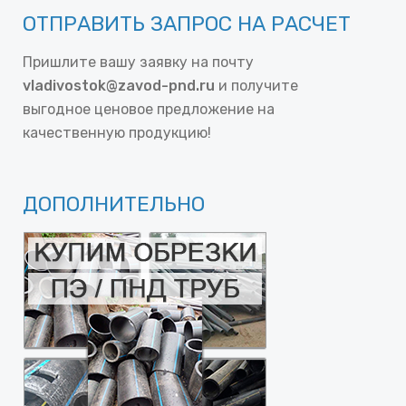
ОТПРАВИТЬ ЗАПРОС НА РАСЧЕТ
Пришлите вашу заявку на почту
vladivostok@zavod-pnd.ru
и получите
выгодное ценовое предложение на
качественную продукцию!
ДОПОЛНИТЕЛЬНО