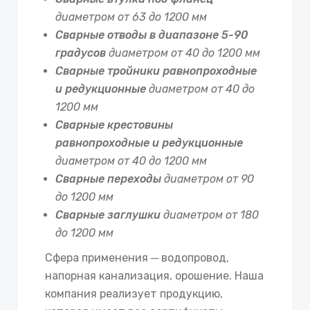
диаметром от 63 до 1200 мм
Сварные отводы в диапазоне 5-90
градусов
диаметром от 40 до 1200 мм
Сварные тройники равнопроходные
и редукционные
диаметром от 40 до
1200 мм
Сварные крестовины
равнопроходные и редукционные
диаметром от 40 до 1200 мм
Сварные переходы
диаметром от 90
до 1200 мм
Сварные заглушки
диаметром от 180
до 1200 мм
Сфера применения ─ водопровод,
напорная канализация, орошение. Наша
компания реализует продукцию,