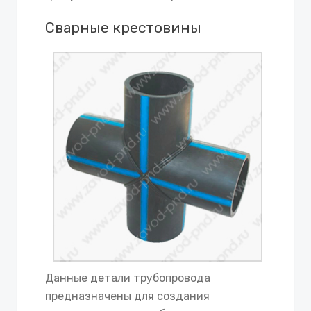
Сварные крестовины
Данные детали трубопровода
предназначены для создания