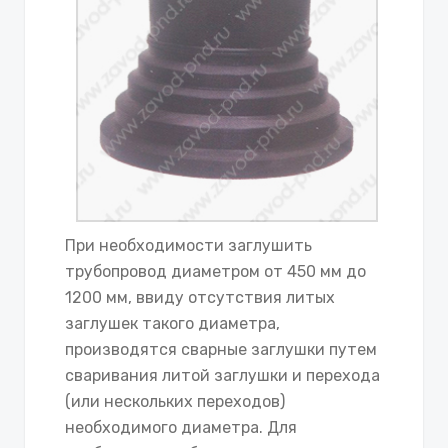
При необходимости заглушить
трубопровод диаметром от 450 мм до
1200 мм, ввиду отсутствия литых
заглушек такого диаметра,
производятся сварные заглушки путем
сваривания литой заглушки и перехода
(или нескольких переходов)
необходимого диаметра. Для