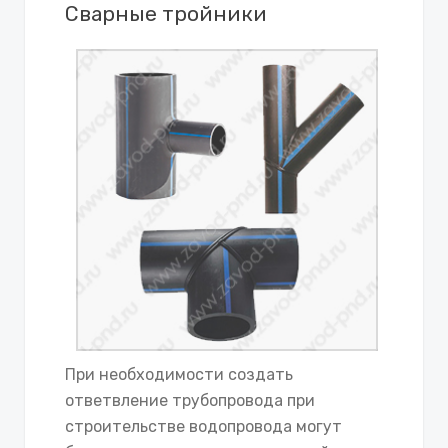
Сварные тройники
При необходимости создать
ответвление трубопровода при
строительстве водопровода могут