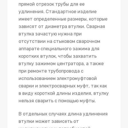
прямой отрезок трубы для ее
удлинения. Стандартное изделие
имеет определенные размеры, которые
зависят от диаметра втулки. Сварная
втулка зачастую нужна при
отсутствии на стыковом сварочном
аппарате специального зажима для
коротких втулок, чтобы захватить
втулку зажимом центратора, а также
при ремонте трубопровода с
использованием электромуфтовой
сварки и электросварных муфт, так как
в виду короткой длины изделия, втулку
нельзя сварить с помощью муфты.
В отдельных случаях длина удлинения
втулки может зависеть от