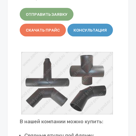
ОТПРАВИТЬ ЗАЯВКУ
СКАЧАТЬ ПРАЙС
КОНСУЛЬТАЦИЯ
В нашей компании можно купить:
Сварные втулки под фланец