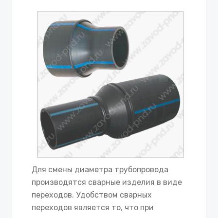
Для смены диаметра трубопровода
производятся сварные изделия в виде
переходов. Удобством сварных
переходов является то, что при