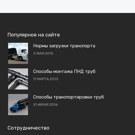
Популярное на сайте
Нормы загрузки транспорта
3 МАЯ 2015
Способы монтажа ПНД труб
11 МАРТА 2013
Способы транспортировки труб
21 ИЮНЯ 2016
Сотрудничество