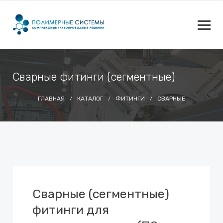
Сварные фитинги (сегментные)
ГЛАВНАЯ
КАТАЛОГ
ФИТИНГИ
СВАРНЫЕ
Сварные (сегментные)
фитинги для