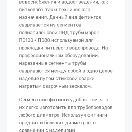
водоснабжения и водоотведения, как
питьевого, так и технического
назначения. Данный вид фитингов
сваривается из сегментов
полиэтиленовой ПНД трубы марок
ПЭ100 / ПЭ80 используемой для
прокладки питьевого водопровода. На
профессиональном оборудовании,
нарезанные сегменты трубы
свариваются между собой в одно целое
изделие путем стыковой сварки
нагретым сварочным зеркалом.
Сегментные фитинги удобны тем, что
их легко изготовить для трубопроводов
любого диаметра. Используя фитинги
средних и больших диаметров, в
сравнении с изделиями