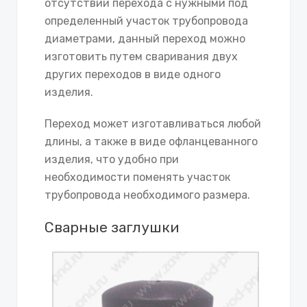
отсутствии перехода с нужными под
определенный участок трубопровода
диаметрами, данный переход можно
изготовить путем сваривания двух
других переходов в виде одного
изделия.
Переход может изготавливаться любой
длины, а также в виде офланцеванного
изделия, что удобно при
необходимости поменять участок
трубопровода необходимого размера.
Сварные заглушки