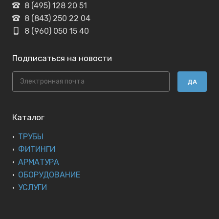
8 (495) 128 20 51
8 (843) 250 22 04
8 (960) 050 15 40
Подписаться на новости
ДА
Каталог
ТРУБЫ
ФИТИНГИ
АРМАТУРА
ОБОРУДОВАНИЕ
УСЛУГИ