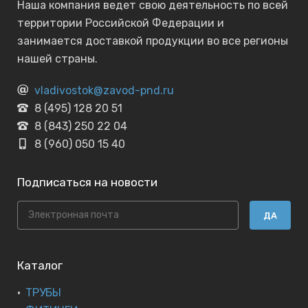
Наша компания ведет свою деятельность по всей
территории Российской Федерации и
занимается доставкой продукции во все регионы
нашей страны.
vladivostok@zavod-pnd.ru
8 (495) 128 20 51
8 (843) 250 22 04
8 (960) 050 15 40
Подписаться на новости
ДА
Каталог
ТРУБЫ