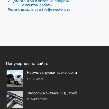
Популярное на сайте
Нормы загрузки транспорта
3 МАЯ 2015
Способы монтажа ПНД труб
11 МАРТА 2013