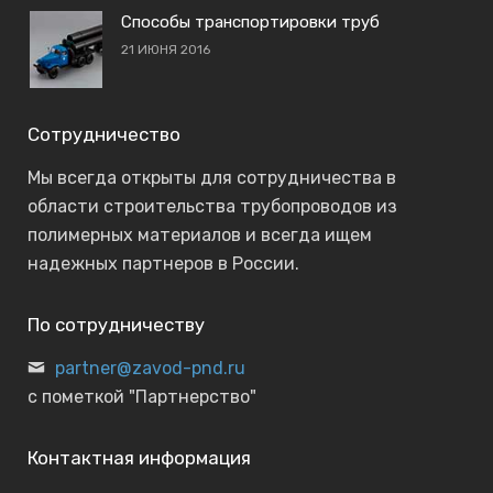
Способы транспортировки труб
21 ИЮНЯ 2016
Сотрудничество
Мы всегда открыты для сотрудничества в
области строительства трубопроводов из
полимерных материалов и всегда ищем
надежных партнеров в России.
По сотрудничеству
partner@zavod-pnd.ru
с пометкой "Партнерство"
Контактная информация