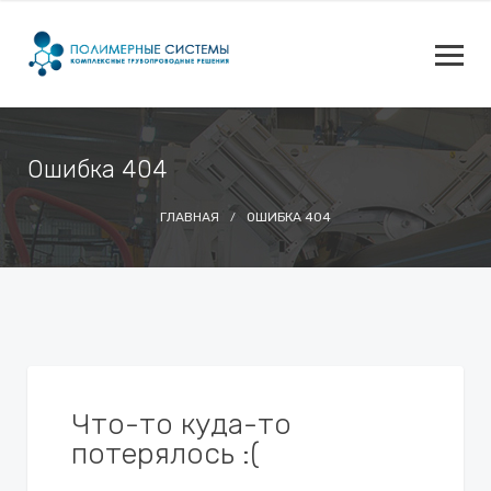
Ошибка 404
ГЛАВНАЯ
ОШИБКА 404
Что-то куда-то
потерялось :(