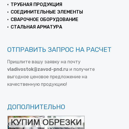
ТРУБНАЯ ПРОДУКЦИЯ
СОЕДИНИТЕЛЬНЫЕ ЭЛЕМЕНТЫ
СВАРОЧНОЕ ОБОРУДОВАНИЕ
СТАЛЬНАЯ АРМАТУРА
ОТПРАВИТЬ ЗАПРОС НА РАСЧЕТ
Пришлите вашу заявку на почту
vladivostok@zavod-pnd.ru
и получите
выгодное ценовое предложение на
качественную продукцию!
ДОПОЛНИТЕЛЬНО