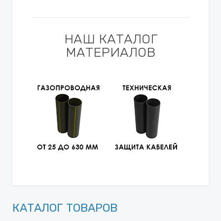
НАШ КАТАЛОГ
МАТЕРИАЛОВ
КАТАЛОГ ТОВАРОВ