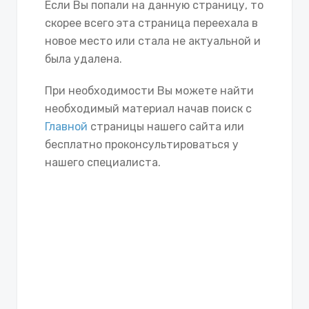
Если Вы попали на данную страницу, то
скорее всего эта страница переехала в
новое место или стала не актуальной и
была удалена.
При необходимости Вы можете найти
необходимый материал начав поиск с
Главной
страницы нашего сайта или
бесплатно проконсультироваться у
нашего специалиста.